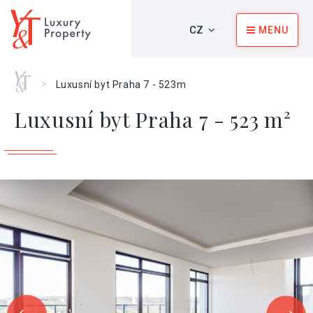
CZ
MENU
Home
>
Luxusní byt Praha 7 - 523m
Luxusní byt Praha 7 - 523 m²