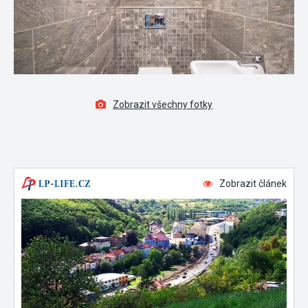
Zobrazit všechny fotky
Zobrazit článek