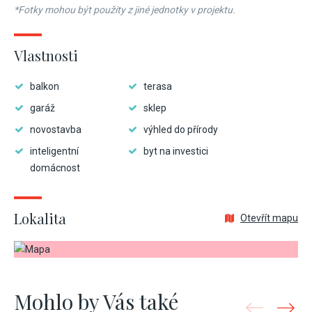
*Fotky mohou být použity z jiné jednotky v projektu.
Vlastnosti
balkon
terasa
garáž
sklep
novostavba
výhled do přírody
inteligentní
byt na investici
domácnost
Lokalita
Otevřít mapu
Mohlo by Vás také