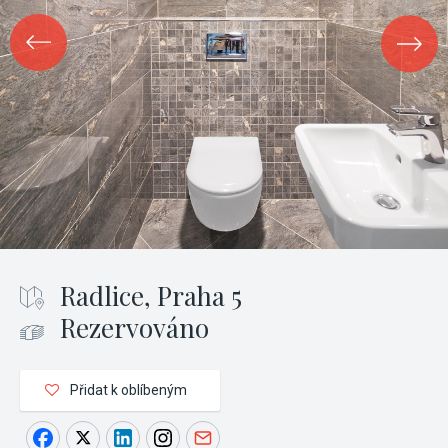
Radlice, Praha 5
Rezervováno
Přidat k oblíbeným