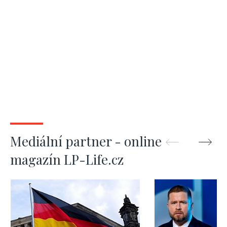
Mediální partner - online
magazín LP-Life.cz