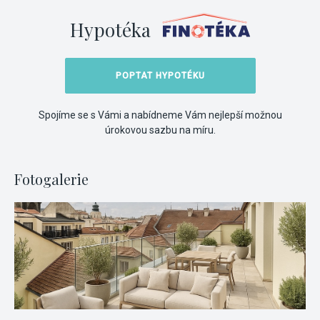
Hypotéka
POPTAT HYPOTÉKU
Spojíme se s Vámi a nabídneme Vám nejlepší možnou
úrokovou sazbu na míru.
Fotogalerie