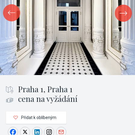
Praha 1, Praha 1
cena na vyžádání
Přidat k oblíbeným