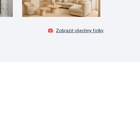
Zobrazit všechny fotky