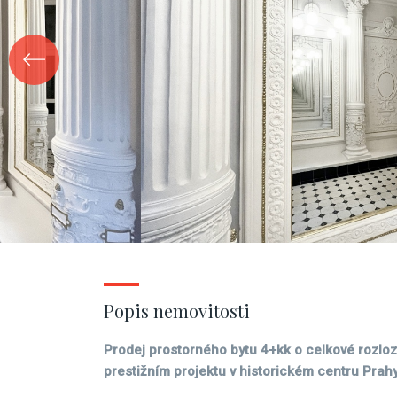
Popis nemovitosti
Prodej prostorného bytu 4+kk o celkové rozloz
prestižním projektu v historickém centru Prahy