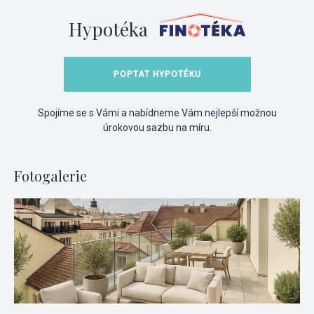
Hypotéka
POPTAT HYPOTÉKU
Spojíme se s Vámi a nabídneme Vám nejlepší možnou
úrokovou sazbu na míru.
Fotogalerie