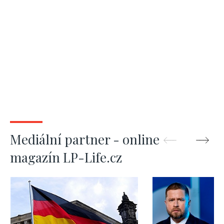
Mediální partner - online
magazín LP-Life.cz