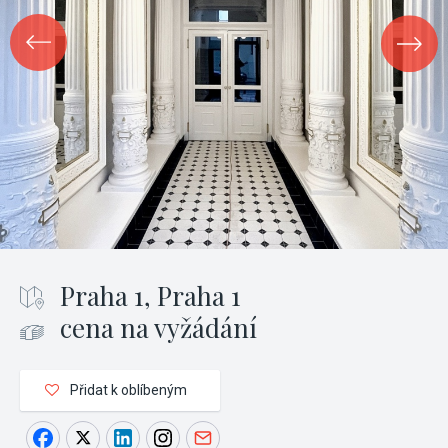
Praha 1, Praha 1
cena na vyžádání
Přidat k oblíbeným