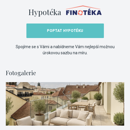
Hypotéka
POPTAT HYPOTÉKU
Spojíme se s Vámi a nabídneme Vám nejlepší možnou
úrokovou sazbu na míru.
Fotogalerie