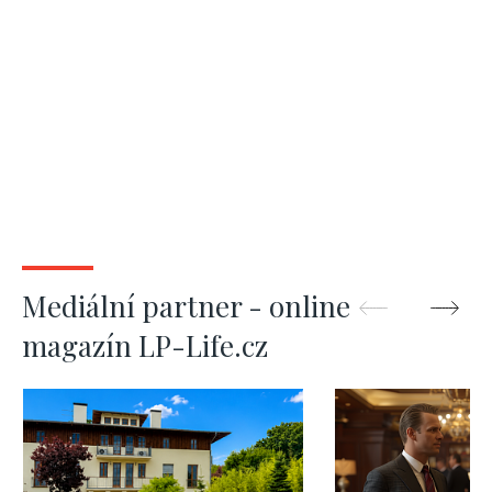
Mediální partner - online
magazín LP-Life.cz