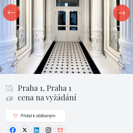
Praha 1, Praha 1
cena na vyžádání
Přidat k oblíbeným