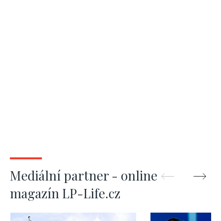
Mediální partner - online
magazín LP-Life.cz