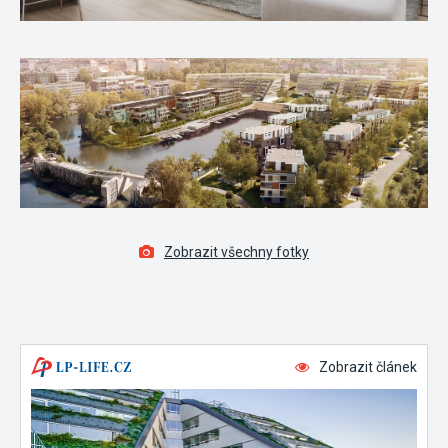
Zobrazit všechny fotky
Zobrazit článek