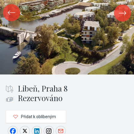
Libeň, Praha 8
Rezervováno
Přidat k oblíbeným