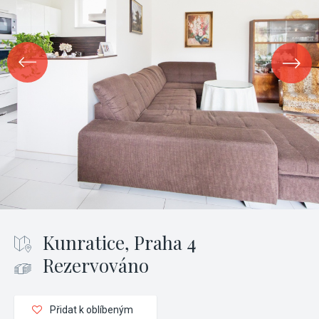
Kunratice, Praha 4
Rezervováno
Přidat k oblíbeným