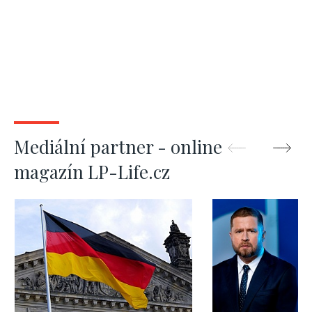
Mediální partner - online
magazín LP-Life.cz