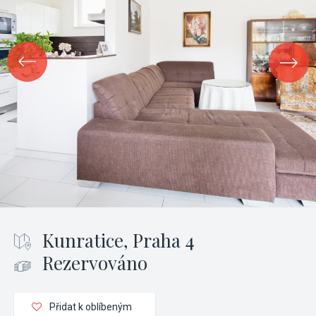
Kunratice, Praha 4
Rezervováno
Přidat k oblíbeným