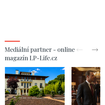
Mediální partner - online
magazín LP-Life.cz