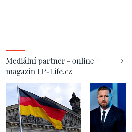
Mediální partner - online
magazín LP-Life.cz