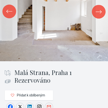
Malá Strana, Praha 1
Rezervováno
Přidat k oblíbeným