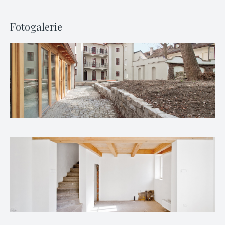
Fotogalerie