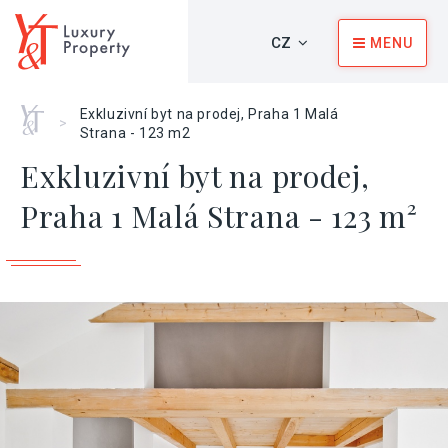
CZ
MENU
Home
Exkluzivní byt na prodej, Praha 1 Malá
>
Strana - 123 m2
Exkluzivní byt na prodej,
Praha 1 Malá Strana - 123 m²