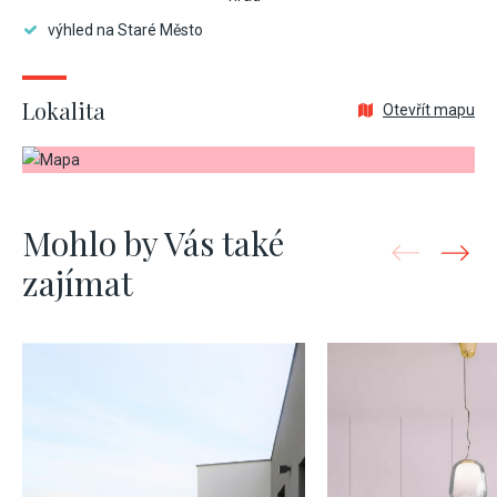
výhled na Staré Město
Lokalita
Otevřít mapu
Mohlo by Vás také
zajímat