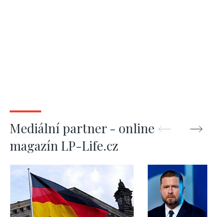
Mediální partner - online
magazín LP-Life.cz