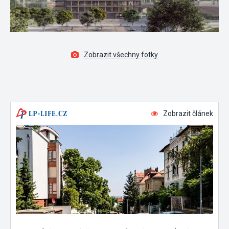
Zobrazit všechny fotky
Zobrazit článek