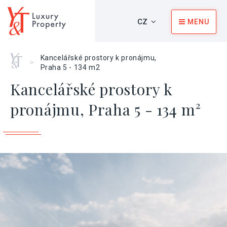
CZ
MENU
Home
Kancelářské prostory k pronájmu,
>
Praha 5 - 134 m2
Kancelářské prostory k
pronájmu, Praha 5 - 134 m²