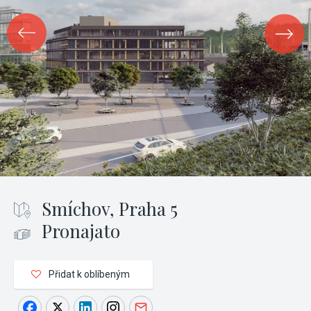
Smíchov, Praha 5
Pronajato
Přidat k oblíbeným