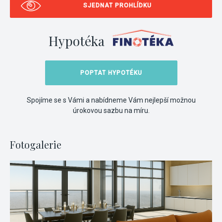
SJEDNAT PROHLÍDKU
Hypotéka
POPTAT HYPOTÉKU
Spojíme se s Vámi a nabídneme Vám nejlepší možnou
úrokovou sazbu na míru.
Fotogalerie