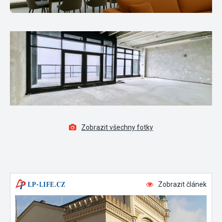
Zobrazit všechny fotky
Zobrazit článek