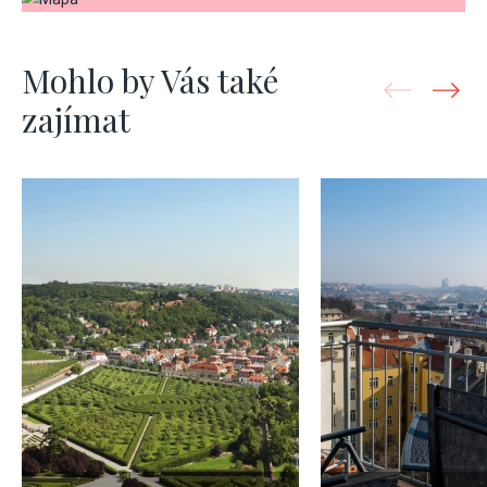
Mohlo by Vás také
zajímat