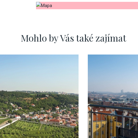
Mohlo by Vás také zajímat