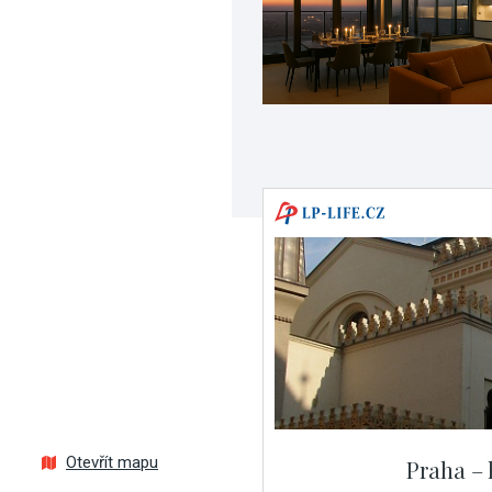
Otevřít mapu
Praha – 