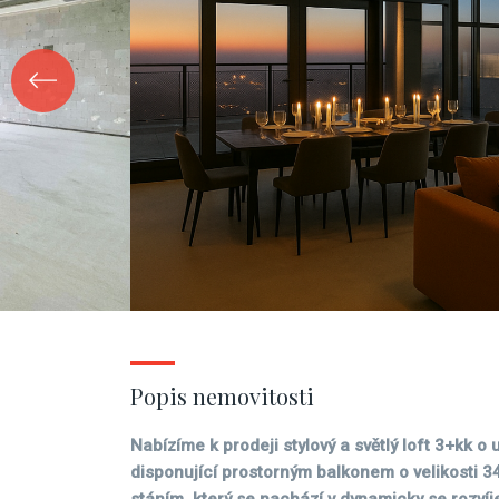
Popis nemovitosti
Nabízíme k prodeji stylový a světlý loft 3+kk o
disponující prostorným balkonem o velikosti 