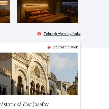
Zobrazit všechny fotky
Zobrazit článek
historická část Josefov