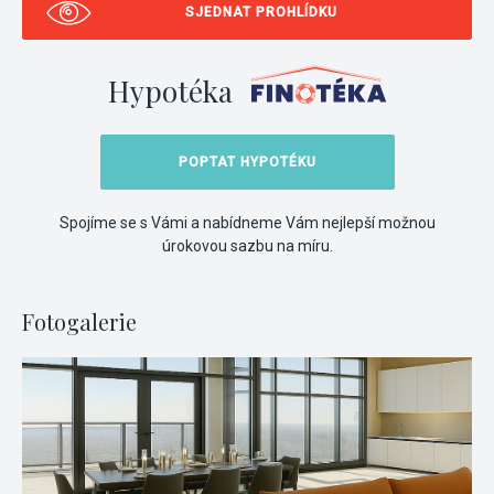
SJEDNAT PROHLÍDKU
Hypotéka
POPTAT HYPOTÉKU
Spojíme se s Vámi a nabídneme Vám nejlepší možnou
úrokovou sazbu na míru.
Fotogalerie