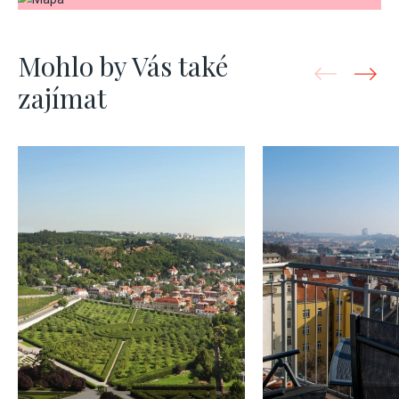
Mohlo by Vás také
zajímat