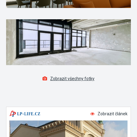
Zobrazit všechny fotky
Zobrazit článek