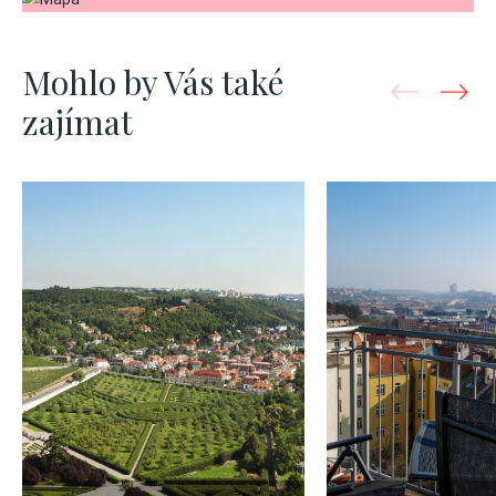
Mohlo by Vás také
zajímat