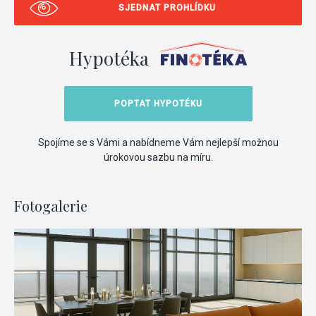
SJEDNAT PROHLÍDKU
Hypotéka
POPTAT HYPOTÉKU
Spojíme se s Vámi a nabídneme Vám nejlepší možnou
úrokovou sazbu na míru.
Fotogalerie