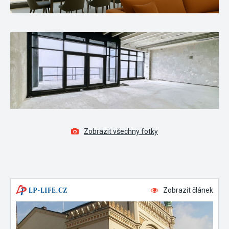
Zobrazit všechny fotky
Zobrazit článek