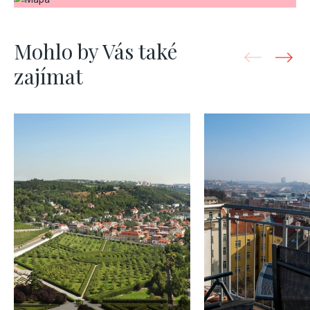
Mohlo by Vás také
zajímat