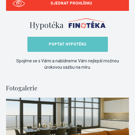
SJEDNAT PROHLÍDKU
Hypotéka
POPTAT HYPOTÉKU
Spojíme se s Vámi a nabídneme Vám nejlepší možnou
úrokovou sazbu na míru.
Fotogalerie