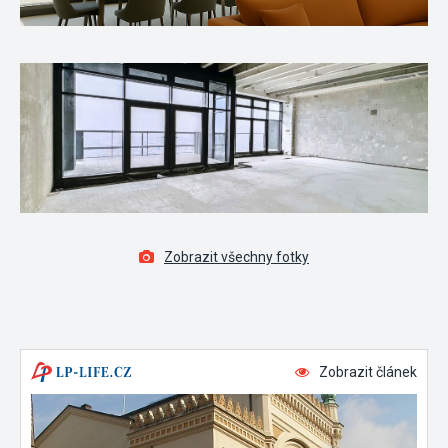
Zobrazit všechny fotky
Zobrazit článek