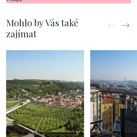
Mohlo by Vás také
zajímat