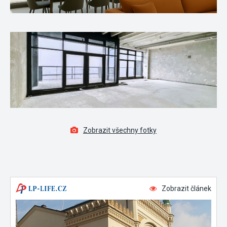
Zobrazit všechny fotky
Zobrazit článek