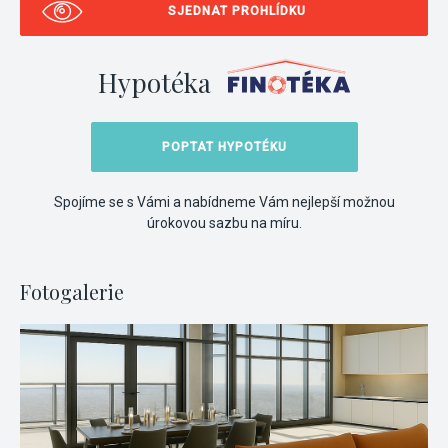
SJEDNAT PROHLÍDKU
Hypotéka
POPTAT HYPOTÉKU
Spojíme se s Vámi a nabídneme Vám nejlepší možnou
úrokovou sazbu na míru.
Fotogalerie