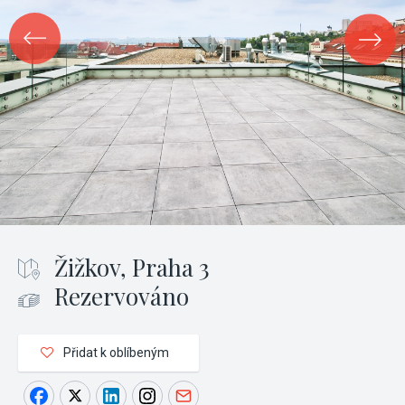
Žižkov, Praha 3
Rezervováno
Přidat k oblíbeným