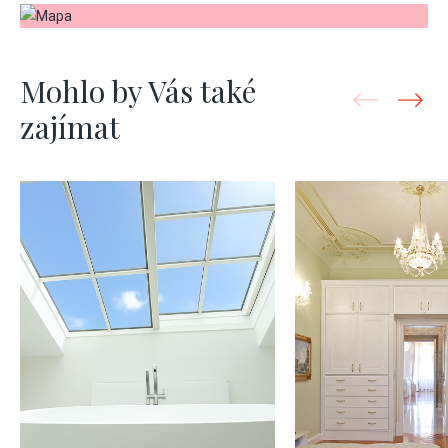
Mohlo by Vás také
zajímat