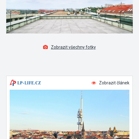
Zobrazit všechny fotky
Zobrazit článek