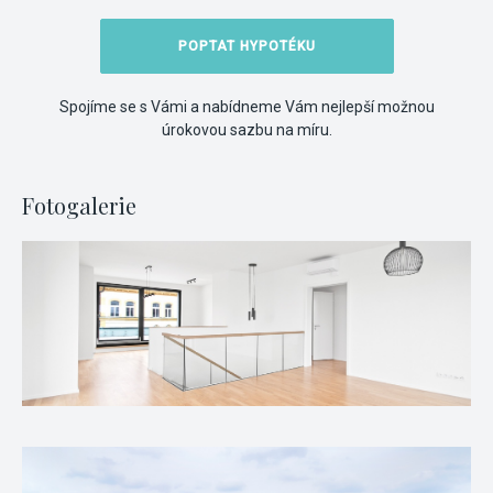
POPTAT HYPOTÉKU
Spojíme se s Vámi a nabídneme Vám nejlepší možnou
úrokovou sazbu na míru.
Fotogalerie