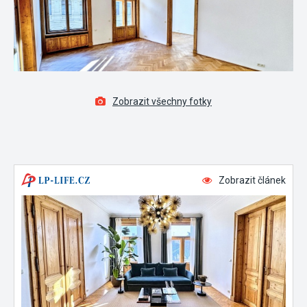
Zobrazit všechny fotky
Zobrazit článek