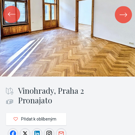
Vinohrady, Praha 2
Pronajato
Přidat k oblíbeným