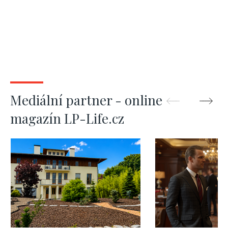
Mediální partner - online
magazín LP-Life.cz