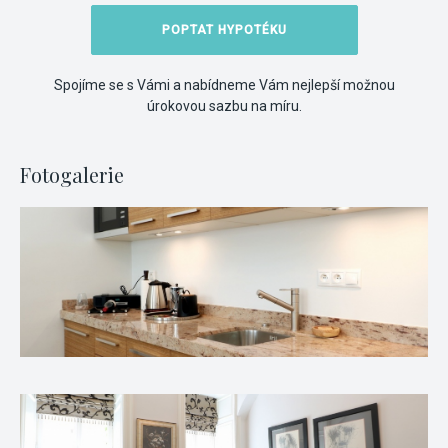
POPTAT HYPOTÉKU
Spojíme se s Vámi a nabídneme Vám nejlepší možnou
úrokovou sazbu na míru.
Fotogalerie