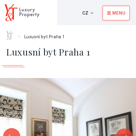
CZ
MENU
Home
>
Luxusní byt Praha 1
Luxusní byt Praha 1