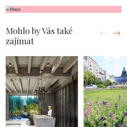
Mohlo by Vás také
zajímat