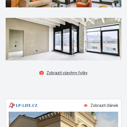
Zobrazit všechny fotky
Zobrazit článek