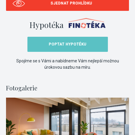
SJEDNAT PROHLÍDKU
Hypotéka
POPTAT HYPOTÉKU
Spojíme se s Vámi a nabídneme Vám nejlepší možnou
úrokovou sazbu na míru.
Fotogalerie