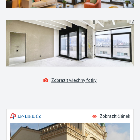
Zobrazit všechny fotky
Zobrazit článek