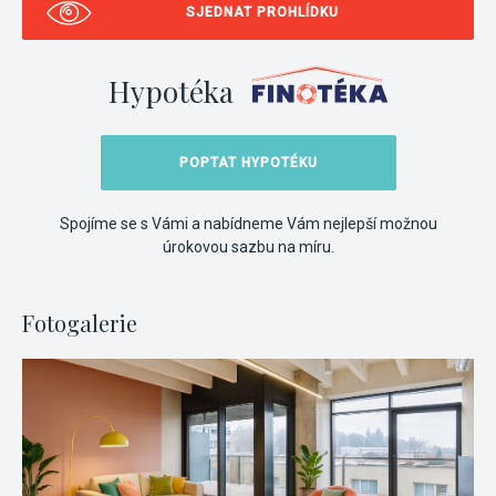
SJEDNAT PROHLÍDKU
Hypotéka
POPTAT HYPOTÉKU
Spojíme se s Vámi a nabídneme Vám nejlepší možnou
úrokovou sazbu na míru.
Fotogalerie