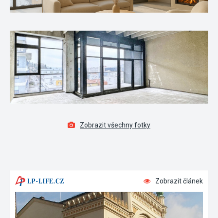
Zobrazit všechny fotky
Zobrazit článek