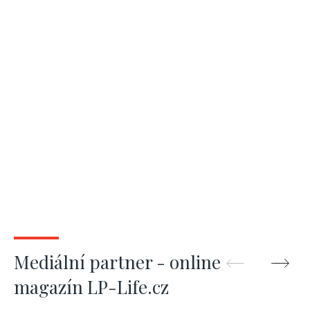
Mediální partner - online
magazín LP-Life.cz