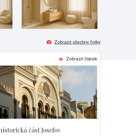
Zobrazit všechny fotky
Zobrazit článek
historická část Josefov