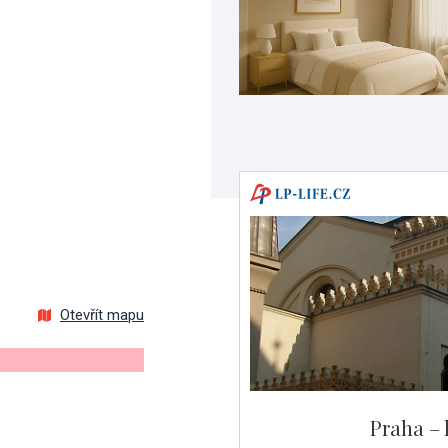
Otevřít mapu
Praha – 