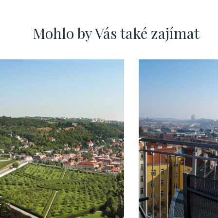
Mohlo by Vás také zajímat