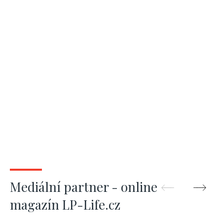
Mediální partner - online
magazín LP-Life.cz