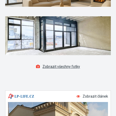
Zobrazit všechny fotky
Zobrazit článek