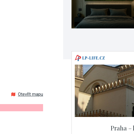
Otevřít mapu
Praha – 