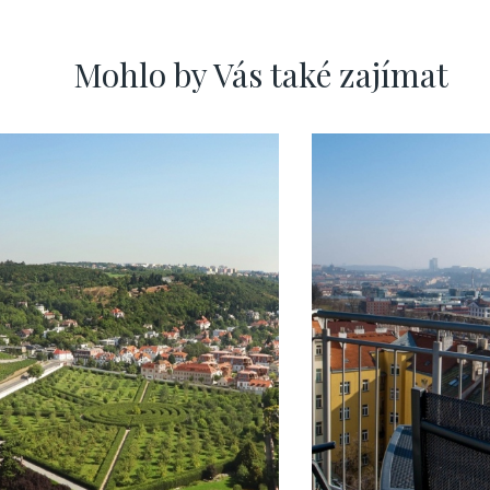
Mohlo by Vás také zajímat