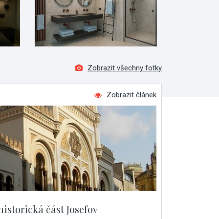
Zobrazit všechny fotky
Zobrazit článek
historická část Josefov