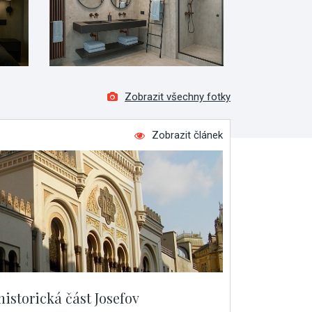
Zobrazit všechny fotky
Zobrazit článek
historická část Josefov