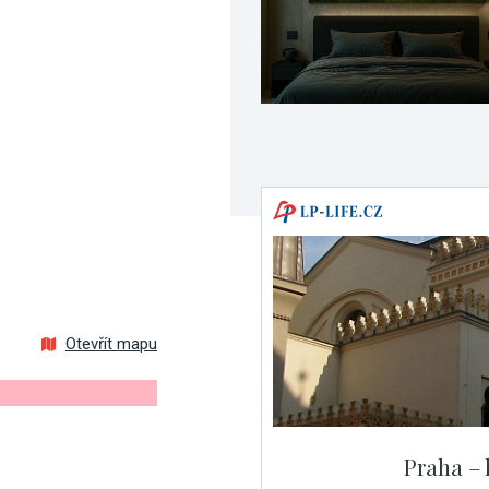
Otevřít mapu
Praha – 