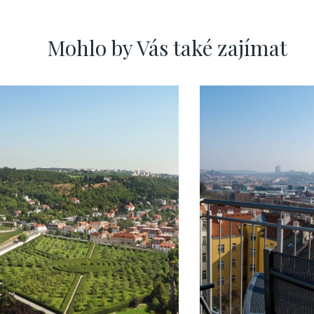
Mohlo by Vás také zajímat