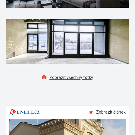
Zobrazit všechny fotky
Zobrazit článek