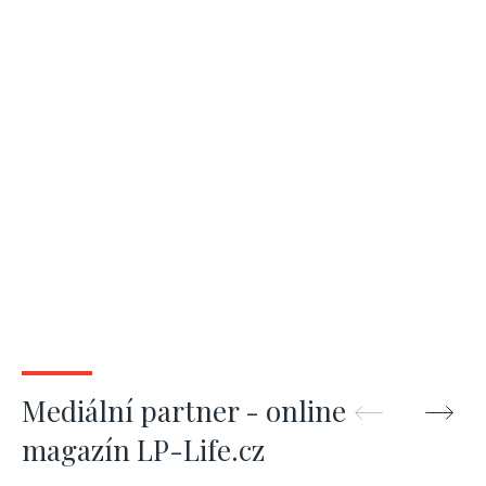
Mediální partner - online
magazín LP-Life.cz