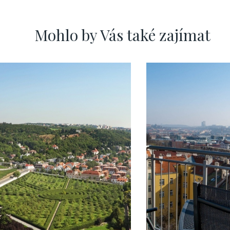
Mohlo by Vás také zajímat