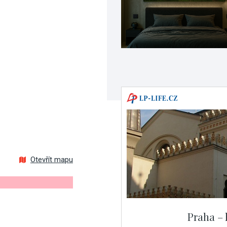
Otevřít mapu
Praha – 