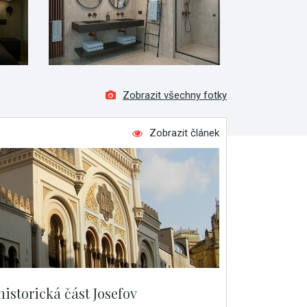
Zobrazit všechny fotky
Zobrazit článek
historická část Josefov