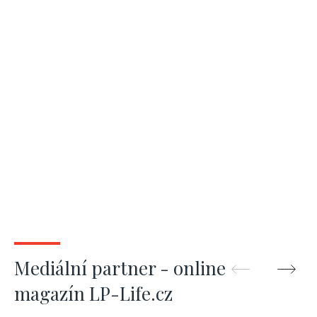
Mediální partner - online
magazín LP-Life.cz