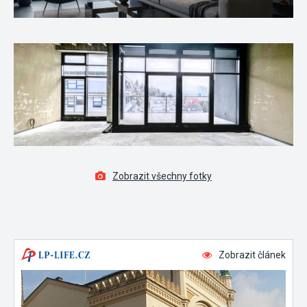
Zobrazit všechny fotky
Zobrazit článek