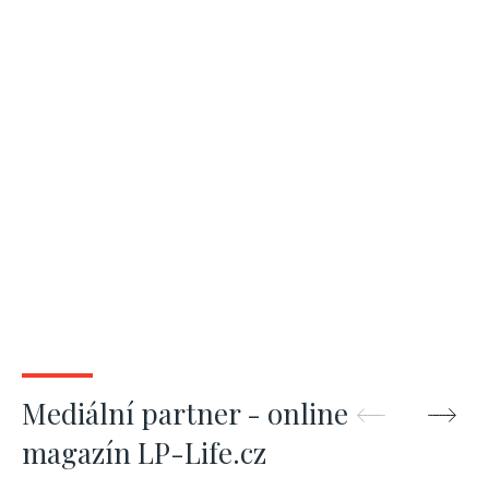
Mediální partner - online
magazín LP-Life.cz