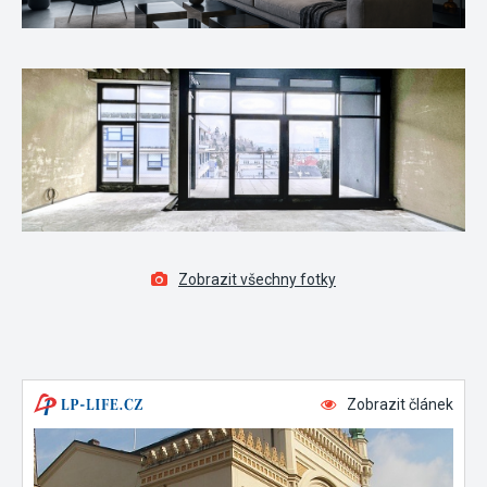
Zobrazit všechny fotky
Zobrazit článek