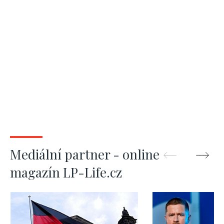
Mediální partner - online
magazín LP-Life.cz