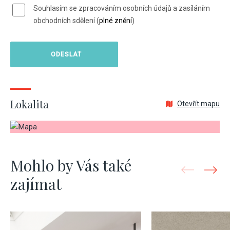
Souhlasím se zpracováním osobních údajů a zasíláním
obchodních sdělení (
plné znění
)
Lokalita
Otevřít mapu
Mohlo by Vás také
zajímat