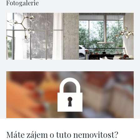
Fotogalerie
Máte zájem o tuto nemovitost?