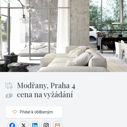
Modřany, Praha 4
cena na vyžádání
Přidat k oblíbeným