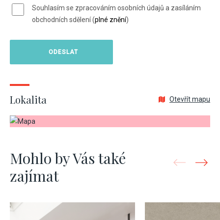
Souhlasím se zpracováním osobních údajů a zasíláním
obchodních sdělení (
plné znění
)
Lokalita
Otevřít mapu
Mohlo by Vás také
zajímat