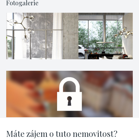
Fotogalerie
Máte zájem o tuto nemovitost?