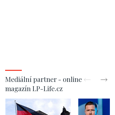
Mediální partner - online
magazín LP-Life.cz