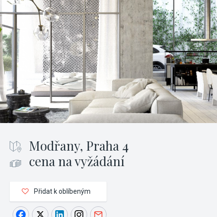
Modřany, Praha 4
cena na vyžádání
Přidat k oblíbeným