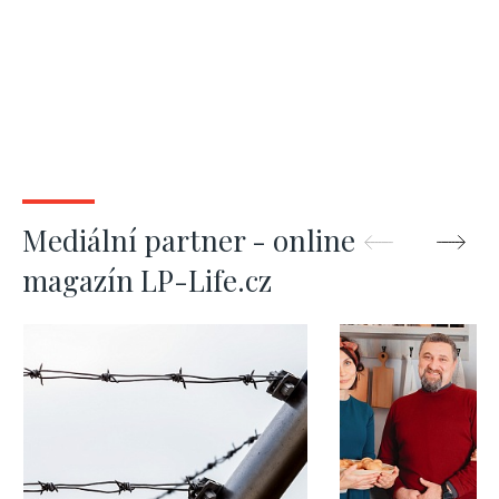
Mediální partner - online
magazín LP-Life.cz