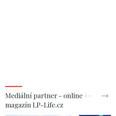
Mediální partner - online
magazín LP-Life.cz