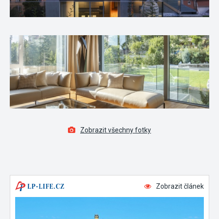
Zobrazit všechny fotky
Zobrazit článek