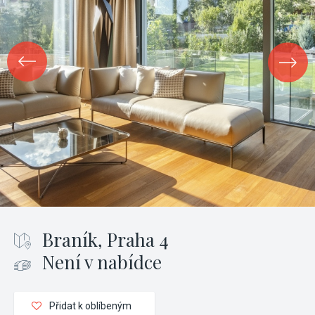
Braník, Praha 4
Není v nabídce
Přidat k oblíbeným