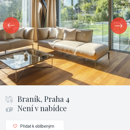
Braník, Praha 4
Není v nabídce
Přidat k oblíbeným