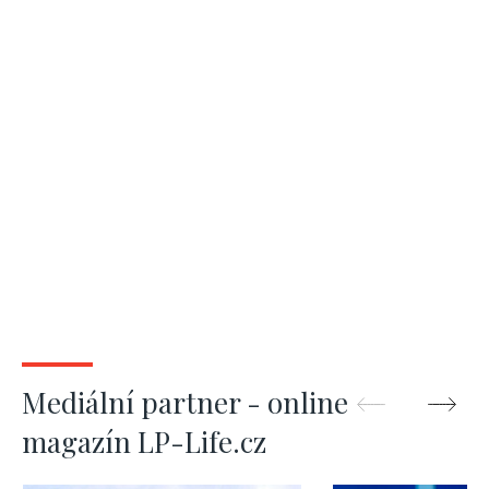
Mediální partner - online
magazín LP-Life.cz