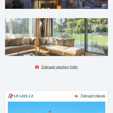
Zobrazit všechny fotky
Zobrazit článek