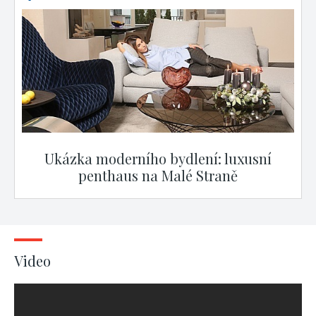
Ukázka moderního bydlení: luxusní
penthaus na Malé Straně
Video