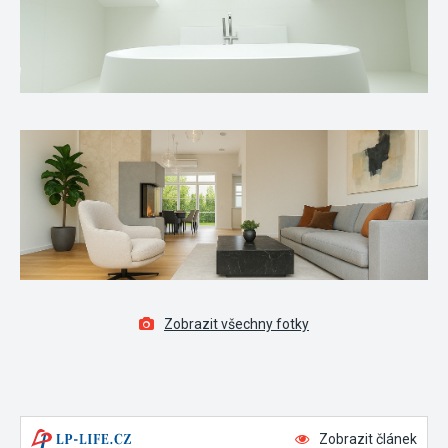
Zobrazit všechny fotky
Zobrazit článek