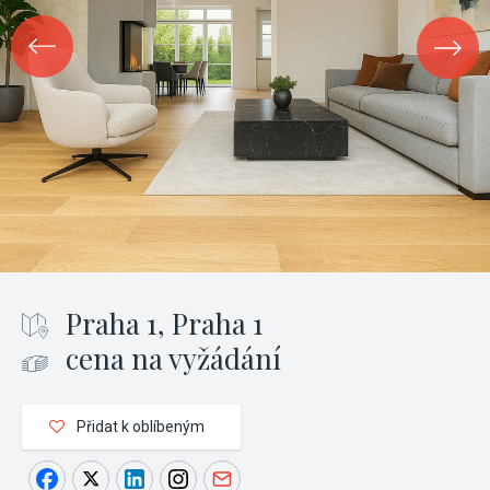
Praha 1, Praha 1
cena na vyžádání
Přidat k oblíbeným