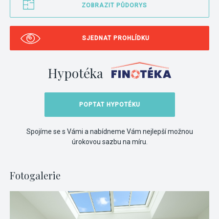
ZOBRAZIT PŮDORYS
SJEDNAT PROHLÍDKU
Hypotéka
POPTAT HYPOTÉKU
Spojíme se s Vámi a nabídneme Vám nejlepší možnou
úrokovou sazbu na míru.
Fotogalerie