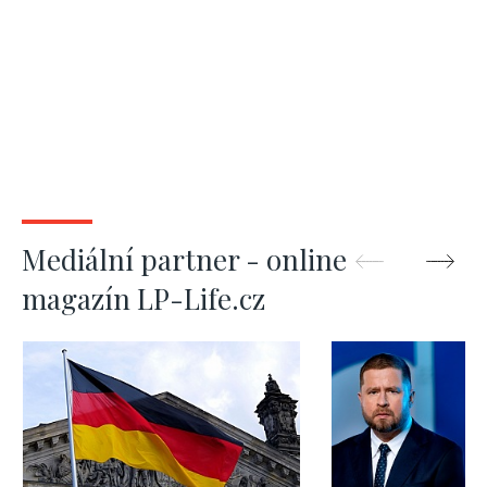
Mediální partner - online
magazín LP-Life.cz