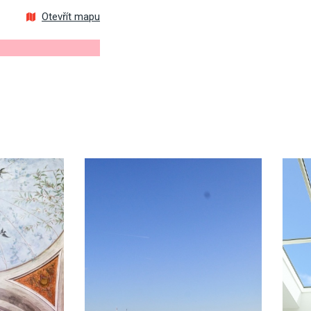
Otevřít mapu