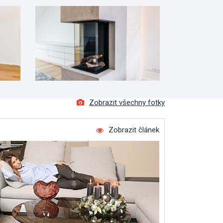
Zobrazit všechny fotky
Zobrazit článek