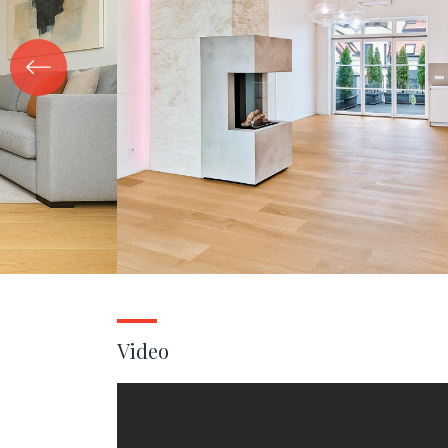
Video