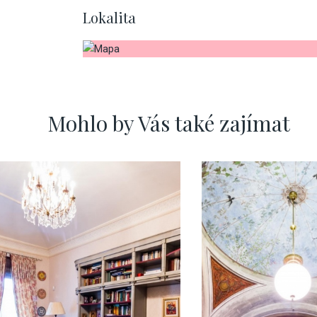
Lokalita
Mohlo by Vás také zajímat