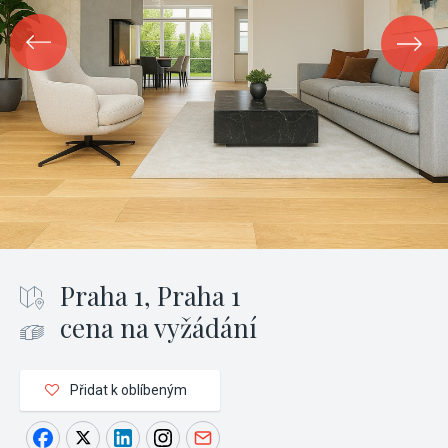
Praha 1, Praha 1
cena na vyžádání
Přidat k oblíbeným