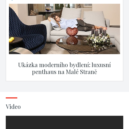
Ukázka moderního bydlení: luxusní
penthaus na Malé Straně
Video