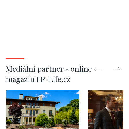
Mediální partner - online
magazín LP-Life.cz