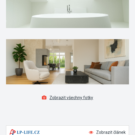
Zobrazit všechny fotky
Zobrazit článek