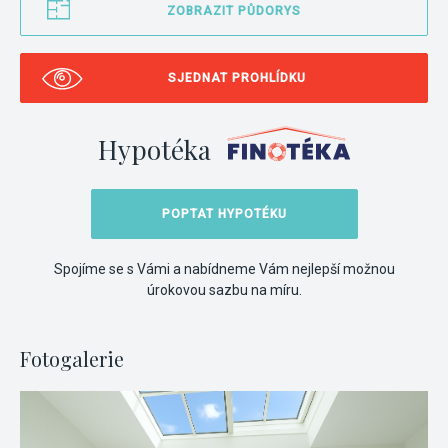
ZOBRAZIT PŮDORYS
SJEDNAT PROHLÍDKU
Hypotéka
POPTAT HYPOTÉKU
Spojíme se s Vámi a nabídneme Vám nejlepší možnou
úrokovou sazbu na míru.
Fotogalerie