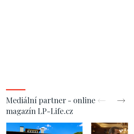
Mediální partner - online
magazín LP-Life.cz