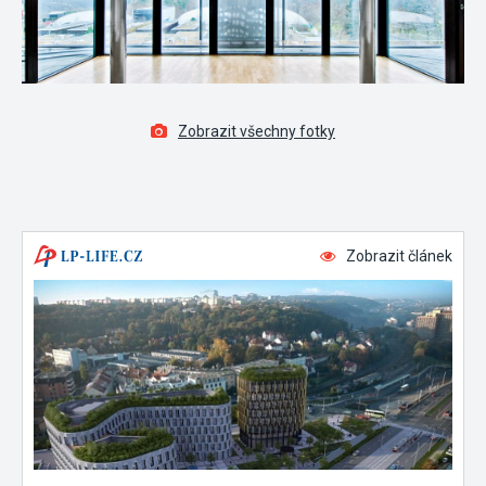
Zobrazit všechny fotky
Zobrazit článek