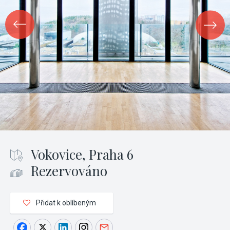
Vokovice, Praha 6
Rezervováno
Přidat k oblíbeným