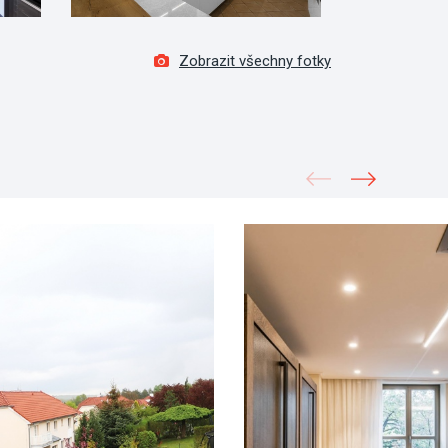
Zobrazit všechny fotky