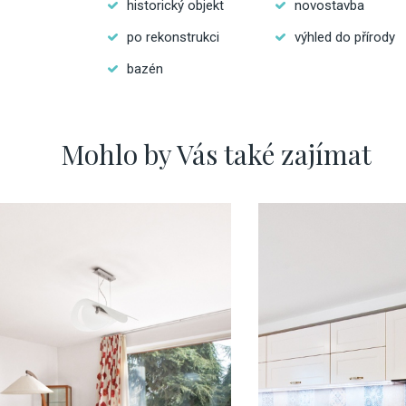
historický objekt
novostavba
po rekonstrukci
výhled do přírody
bazén
Mohlo by Vás také zajímat