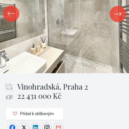
Vinohradská, Praha 2
22 431 000 Kč
Přidat k oblíbeným