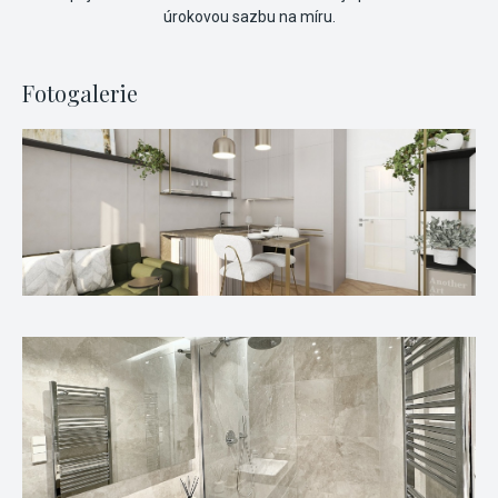
úrokovou sazbu na míru.
Fotogalerie