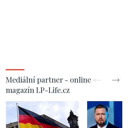
Mediální partner - online
magazín LP-Life.cz