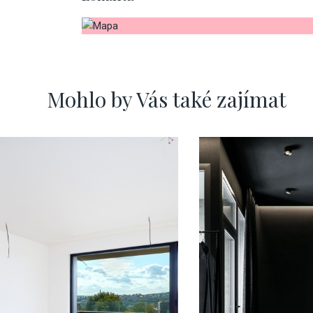
Mohlo by Vás také zajímat