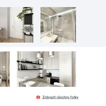
Zobrazit všechny fotky