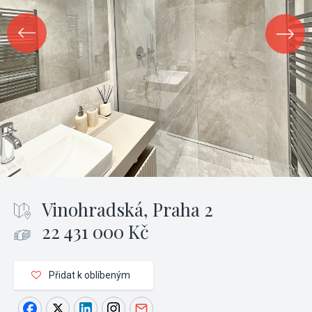
Vinohradská, Praha 2
22 431 000 Kč
Přidat k oblíbeným