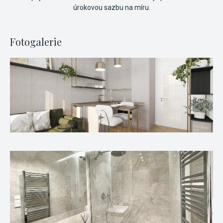
úrokovou sazbu na míru.
Fotogalerie