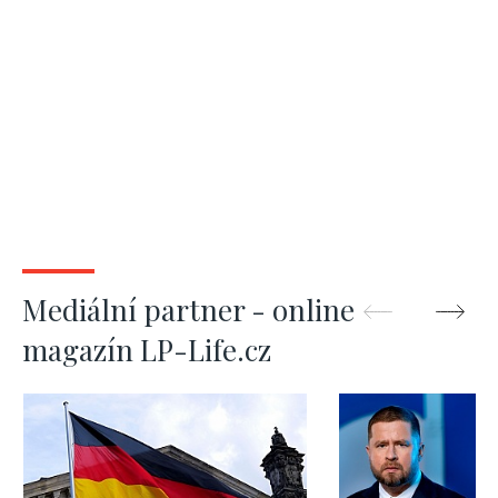
Mediální partner - online
magazín LP-Life.cz