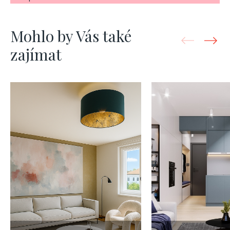
Mohlo by Vás také
zajímat