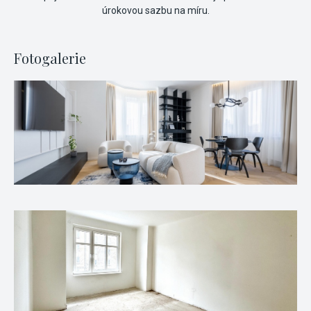
úrokovou sazbu na míru.
Fotogalerie