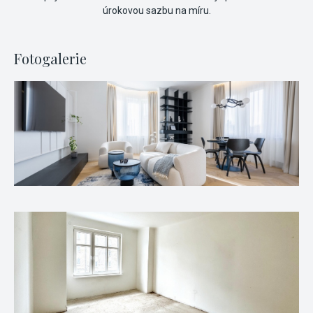
úrokovou sazbu na míru.
Fotogalerie