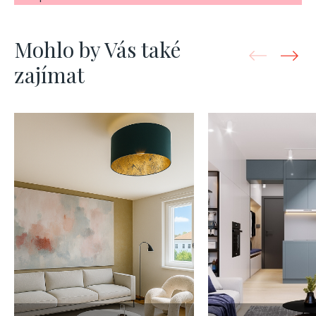
Mohlo by Vás také
zajímat