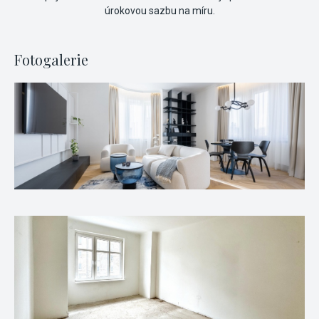
úrokovou sazbu na míru.
Fotogalerie