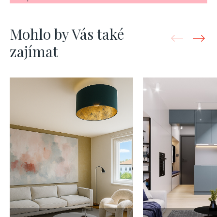
Mohlo by Vás také
zajímat