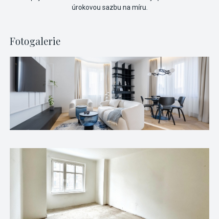
úrokovou sazbu na míru.
Fotogalerie