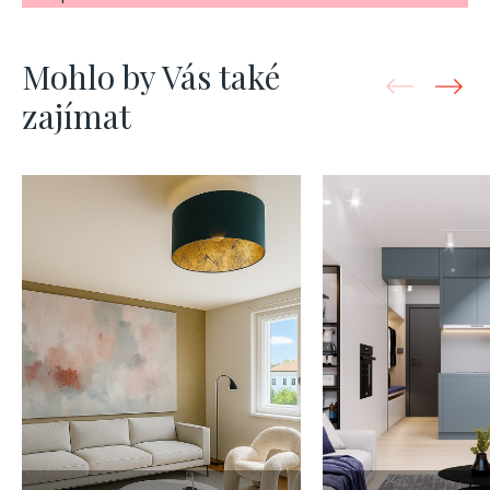
Mohlo by Vás také
zajímat