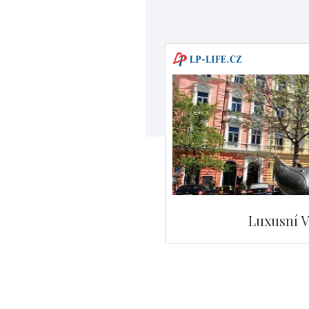
Luxusní V