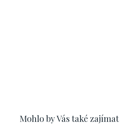
Mohlo by Vás také zajímat