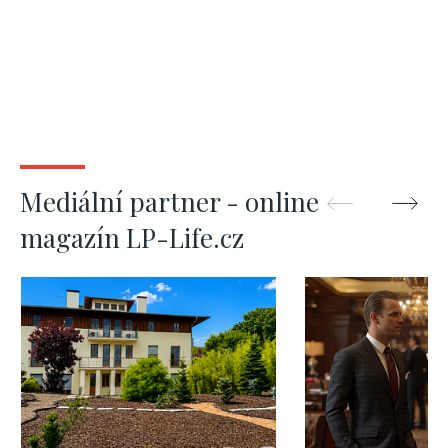
Mediální partner - online
magazín LP-Life.cz