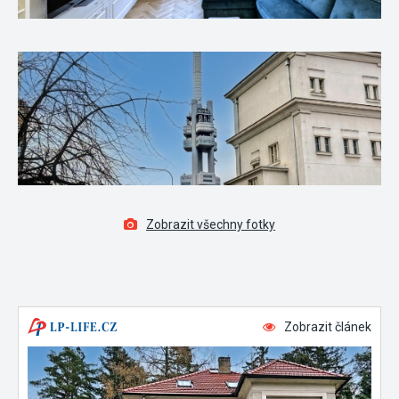
Zobrazit všechny fotky
Zobrazit článek